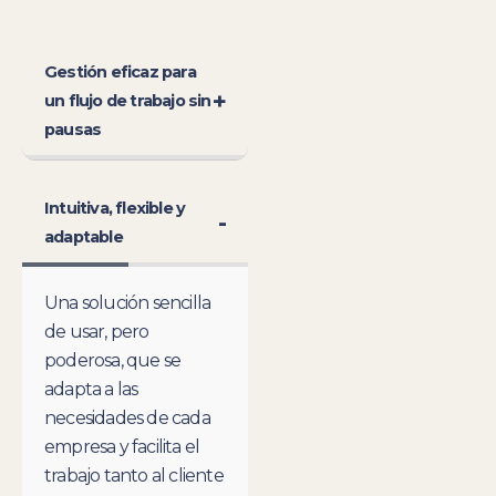
Gestión eficaz para
+
un flujo de trabajo sin
pausas
Intuitiva, flexible y
-
adaptable
Una solución sencilla
de usar, pero
poderosa, que se
adapta a las
necesidades de cada
empresa y facilita el
trabajo tanto al cliente