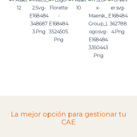
La mejor opción para gestionar tu
CAE