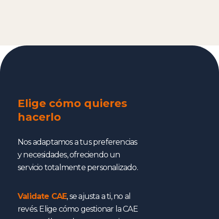
Elige cómo quieres
hacerlo
Nos adaptamos a tus preferencias
y necesidades, ofreciendo un
servicio totalmente personalizado.
Validate CAE
, se ajusta a ti, no al
revés. Elige cómo gestionar la CAE