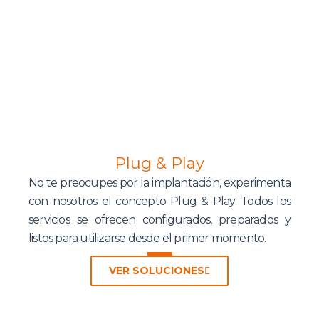
Plug & Play
No te preocupes por la implantación, experimenta
con nosotros el concepto Plug & Play. Todos los
servicios se ofrecen configurados, preparados y
listos para utilizarse desde el primer momento.
VER SOLUCIONES