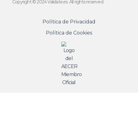
Copyright © 2024 Validate.es. All rights reserved
Política de Privacidad
Política de Cookies