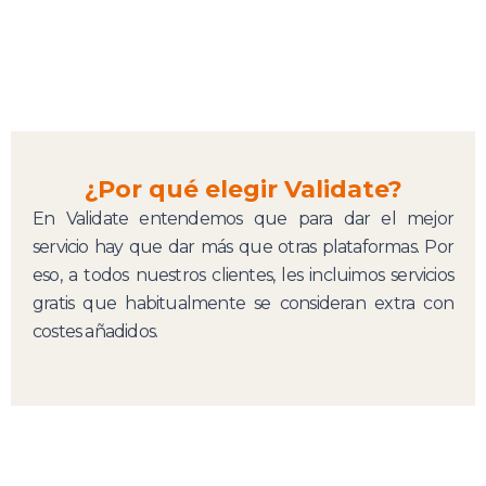
¿Por qué elegir Validate?
En Validate entendemos que para dar el mejor
servicio hay que dar más que otras plataformas. Por
eso, a todos nuestros clientes, les incluimos servicios
gratis que habitualmente se consideran extra con
costes añadidos.