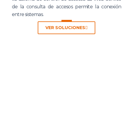
de la consulta de accesos permite la conexión
entre sistemas.
VER SOLUCIONES