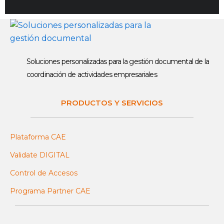
Soluciones personalizadas para la gestión documental de la
coordinación de actividades empresariales
PRODUCTOS Y SERVICIOS
Plataforma CAE
Validate DIGITAL
Control de Accesos
Programa Partner CAE