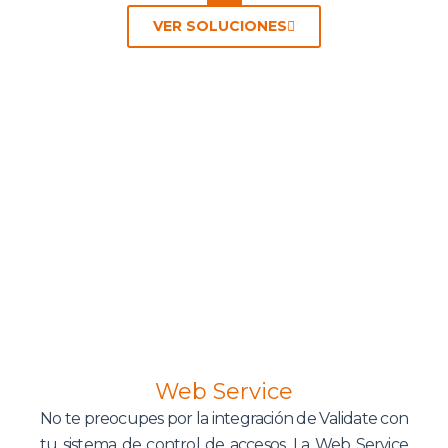
VER SOLUCIONES
Web Service
No te preocupes por la integración de Validate con
tu sistema de control de accesos. La Web Service