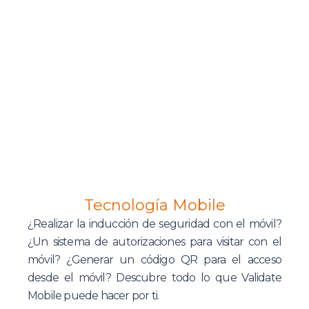
Tecnología Mobile
¿Realizar la inducción de seguridad con el móvil?
¿Un sistema de autorizaciones para visitar con el
móvil? ¿Generar un código QR para el acceso
desde el móvil? Descubre todo lo que Validate
Mobile puede hacer por ti.