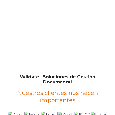
Validate | Soluciones de Gestión
Documental
Nuestros clientes nos hacen
importantes