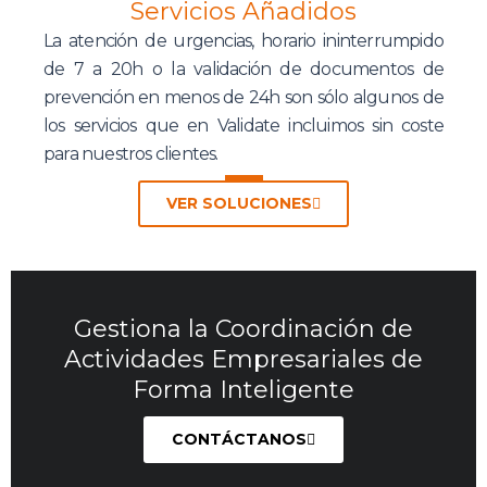
Servicios Añadidos
La atención de urgencias, horario ininterrumpido
de 7 a 20h o la validación de documentos de
prevención en menos de 24h son sólo algunos de
los servicios que en Validate incluimos sin coste
para nuestros clientes.
VER SOLUCIONES
Gestiona la Coordinación de
Actividades Empresariales de
Forma Inteligente
CONTÁCTANOS