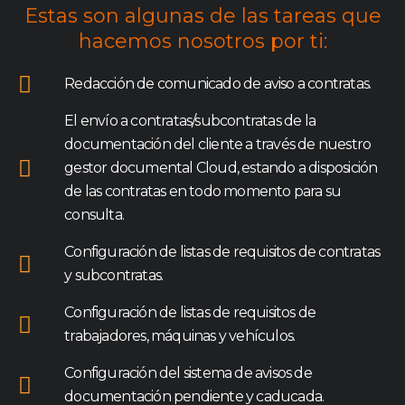
Estas son algunas de las tareas que
hacemos nosotros por ti:
Redacción de comunicado de aviso a contratas.
El envío a contratas/subcontratas de la
documentación del cliente a través de nuestro
gestor documental Cloud, estando a disposición
de las contratas en todo momento para su
consulta.
Configuración de listas de requisitos de contratas
y subcontratas.
Configuración de listas de requisitos de
trabajadores, máquinas y vehículos.
Configuración del sistema de avisos de
documentación pendiente y caducada.