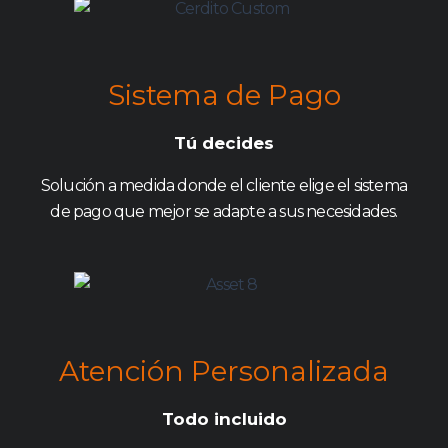
Sistema de Pago
Tú decides
Solución a medida donde el cliente elige el sistema
de pago que mejor se adapte a sus necesidades.
Atención Personalizada
Todo incluido