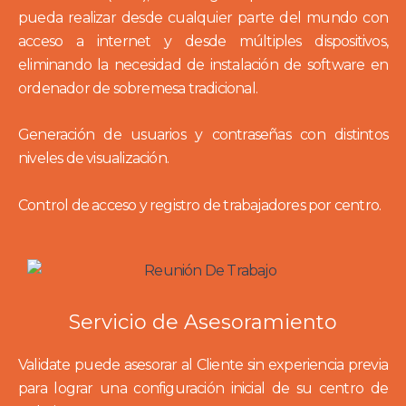
pueda realizar desde cualquier parte del mundo con
acceso a internet y desde múltiples dispositivos,
eliminando la necesidad de instalación de software en
ordenador de sobremesa tradicional.
Generación de usuarios y contraseñas con distintos
niveles de visualización.
Control de acceso y registro de trabajadores por centro.
Servicio de Asesoramiento
Validate puede asesorar al Cliente sin experiencia previa
para lograr una configuración inicial de su centro de