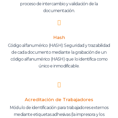
proceso de intercambio y validación de la
documentación.
Hash
Código alfanumérico (HASH): Seguridad y trazabilidad
de cada documento mediante la grabación de un
código alfanumérico (HASH) que lo identifica como
único e inmodificable.
Acreditación de Trabajadores
Módulo de identificación para trabajadores externos
mediante etiquetas adhesivas (la impresora y los