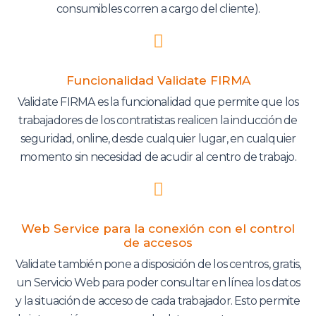
consumibles corren a cargo del cliente).
Funcionalidad Validate FIRMA
Validate FIRMA es la funcionalidad que permite que los
trabajadores de los contratistas realicen la inducción de
seguridad, online, desde cualquier lugar, en cualquier
momento sin necesidad de acudir al centro de trabajo.
Web Service para la conexión con el control
de accesos
Validate también pone a disposición de los centros, gratis,
un Servicio Web para poder consultar en línea los datos
y la situación de acceso de cada trabajador. Esto permite