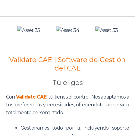
Validate CAE | Software de Gestión
del CAE
Tú eliges
Con
Validate CAE
, tú tienes el control. Nos adaptamos a
tus preferencias y necesidades, ofreciéndote un servicio
totalmente personalizado.
Gestionamos todo por ti, incluyendo soporte