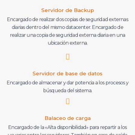
Servidor de Backup
Encargado de realizar dos copias de seguridad externas
diarias dentro del mismo datacenter. Encargado de
realizar una copia de seguridad externa diaria en una
ubicación externa.
Servidor de base de datos
Encargado de almacenar y dar potencia a los procesos y
búsqueda del sistema.
Balaceo de carga
Encargado de la «Alta disponibilidad» para repartir a los