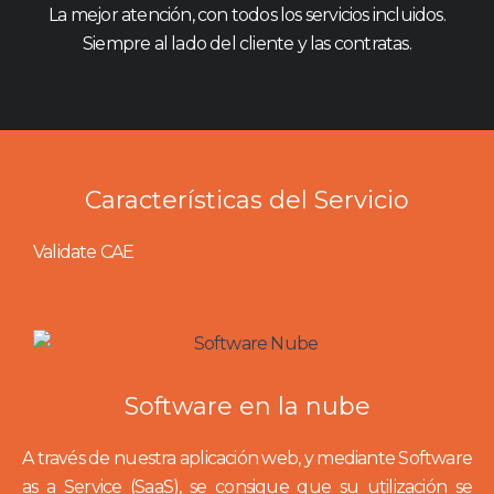
La mejor atención, con todos los servicios incluidos.
Siempre al lado del cliente y las contratas.
Características del Servicio
Validate CAE
Software en la nube
A través de nuestra aplicación web, y mediante Software
as a Service (SaaS), se consigue que su utilización se