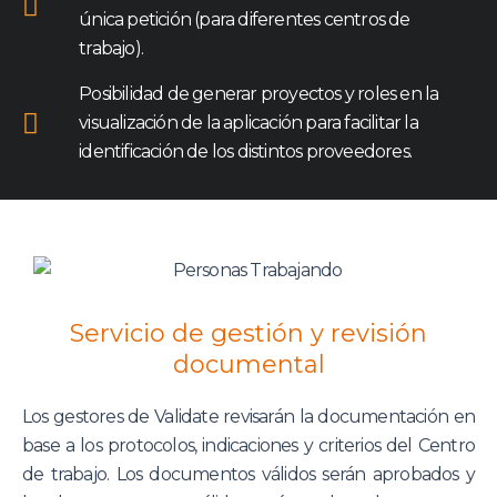
única petición (para diferentes centros de
trabajo).
Posibilidad de generar proyectos y roles en la
visualización de la aplicación para facilitar la
identificación de los distintos proveedores.
Servicio de gestión y revisión
documental
Los gestores de Validate revisarán la documentación en
base a los protocolos, indicaciones y criterios del Centro
de trabajo. Los documentos válidos serán aprobados y