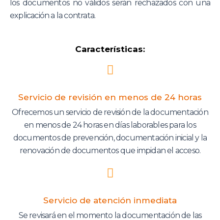
los documentos no válidos serán rechazados con una
explicación a la contrata.
Características:
Servicio de revisión en menos de 24 horas
Ofrecemos un servicio de revisión de la documentación
en menos de 24 horas en días laborables para los
documentos de prevención, documentación inicial y la
renovación de documentos que impidan el acceso.
Servicio de atención inmediata
Se revisará en el momento la documentación de las