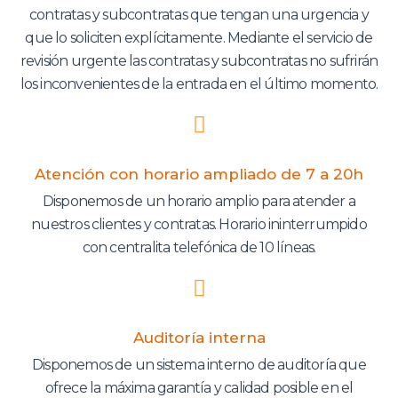
contratas y subcontratas que tengan una urgencia y
que lo soliciten explícitamente. Mediante el servicio de
revisión urgente las contratas y subcontratas no sufrirán
los inconvenientes de la entrada en el último momento.
Atención con horario ampliado de 7 a 20h
Disponemos de un horario amplio para atender a
nuestros clientes y contratas. Horario ininterrumpido
con centralita telefónica de 10 líneas.
Auditoría interna
Disponemos de un sistema interno de auditoría que
ofrece la máxima garantía y calidad posible en el