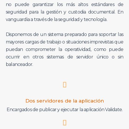
no puede garantizar los más altos estándares de
seguridad para la gestión y custodia documental. En
vanguardia a través de la seguridad y tecnología.
Disponemos de un sistema preparado para soportar las
mayores cargas de trabajo o situaciones imprevistas que
puedan comprometer la operatividad, como puede
ocurrir en otros sistemas de servidor único o sin
balanceador.
Dos servidores de la aplicación
Encargados de publicar y ejecutar la aplicación Validate.