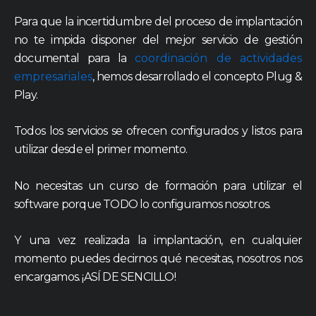
Para que la incertidumbre del proceso de implantación
no te impida disponer del mejor servicio de gestión
documental para la
coordinación de actividades
empresariales
, hemos desarrollado el concepto Plug &
Play.
Todos los servicios se ofrecen configurados y listos para
utilizar desde el primer momento.
No necesitas un curso de formación para utilizar el
software porque TODO lo configuramos nosotros.
Y una vez realizada la implantación, en cualquier
momento puedes decirnos qué necesitas, nosotros nos
encargamos. ¡ASÍ DE SENCILLO!