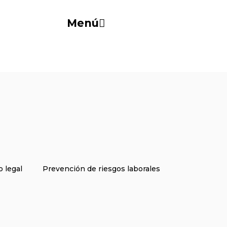
Menú
 legal
Prevención de riesgos laborales