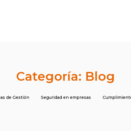
Categoría: Blog
as de Gestión
Seguridad en empresas
Cumplimiento