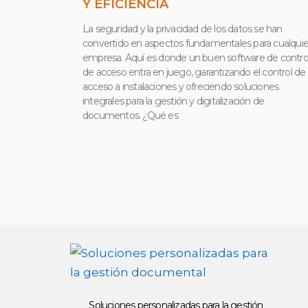
Y EFICIENCIA
La seguridad y la privacidad de los datos se han
convertido en aspectos fundamentales para cualquie
empresa. Aquí es donde un buen software de contro
de acceso entra en juego, garantizando el control de
acceso a instalaciones y ofreciendo soluciones
integrales para la gestión y digitalización de
documentos. ¿Qué es
Soluciones personalizadas para la gestión