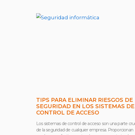
TIPS PARA ELIMINAR RIESGOS DE
SEGURIDAD EN LOS SISTEMAS DE
CONTROL DE ACCESO
Los sistemas de control de acceso son una parte cruc
de la seguridad de cualquier empresa. Proporcionan