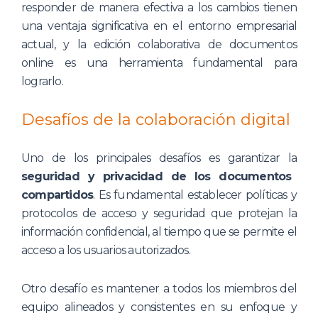
responder de manera efectiva a los cambios tienen
una ventaja significativa en el entorno empresarial
actual, y la edición colaborativa de documentos
online es una herramienta fundamental para
lograrlo.
Desafíos de la colaboración digital
Uno de los principales desafíos es garantizar la
seguridad y privacidad de los documentos
compartidos
. Es fundamental establecer políticas y
protocolos de acceso y seguridad que protejan la
información confidencial, al tiempo que se permite el
acceso a los usuarios autorizados.
Otro desafío es mantener a todos los miembros del
equipo alineados y consistentes en su enfoque y