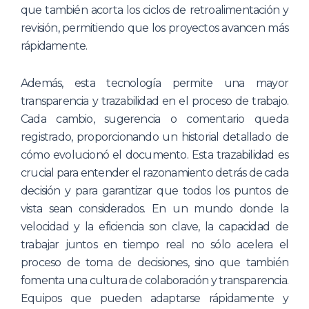
que también acorta los ciclos de retroalimentación y
revisión, permitiendo que los proyectos avancen más
rápidamente.
Además, esta tecnología permite una mayor
transparencia y trazabilidad en el proceso de trabajo.
Cada cambio, sugerencia o comentario queda
registrado, proporcionando un historial detallado de
cómo evolucionó el documento. Esta trazabilidad es
crucial para entender el razonamiento detrás de cada
decisión y para garantizar que todos los puntos de
vista sean considerados. En un mundo donde la
velocidad y la eficiencia son clave, la capacidad de
trabajar juntos en tiempo real no sólo acelera el
proceso de toma de decisiones, sino que también
fomenta una cultura de colaboración y transparencia.
Equipos que pueden adaptarse rápidamente y