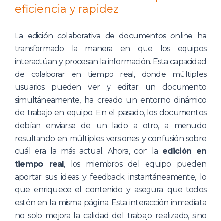
eficiencia y rapidez
La edición colaborativa de documentos online ha
transformado la manera en que los equipos
interactúan y procesan la información. Esta capacidad
de colaborar en tiempo real, donde múltiples
usuarios pueden ver y editar un documento
simultáneamente, ha creado un entorno dinámico
de trabajo en equipo. En el pasado, los documentos
debían enviarse de un lado a otro, a menudo
resultando en múltiples versiones y confusión sobre
cuál era la más actual. Ahora, con la
edición en
tiempo real
, los miembros del equipo pueden
aportar sus ideas y feedback instantáneamente, lo
que enriquece el contenido y asegura que todos
estén en la misma página. Esta interacción inmediata
no solo mejora la calidad del trabajo realizado, sino