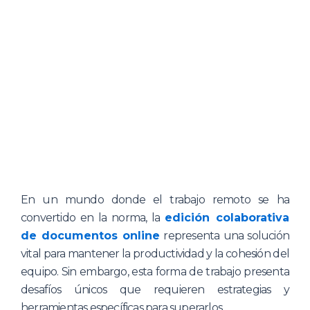
En un mundo donde el trabajo remoto se ha
convertido en la norma, la
edición colaborativa
de documentos online
representa una solución
vital para mantener la productividad y la cohesión del
equipo. Sin embargo, esta forma de trabajo presenta
desafíos únicos que requieren estrategias y
herramientas específicas para superarlos.