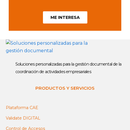
ME INTERESA
Soluciones personalizadas para la gestión documental de la
coordinación de actividades empresariales
PRODUCTOS Y SERVICIOS
Plataforma CAE
Validate DIGITAL
Control de Accesos