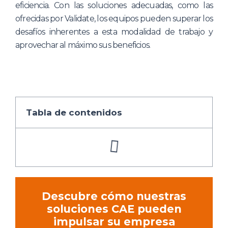
eficiencia. Con las soluciones adecuadas, como las
ofrecidas por Validate, los equipos pueden superar los
desafíos inherentes a esta modalidad de trabajo y
aprovechar al máximo sus beneficios.
Tabla de contenidos
Descubre cómo nuestras
soluciones CAE pueden
impulsar su empresa