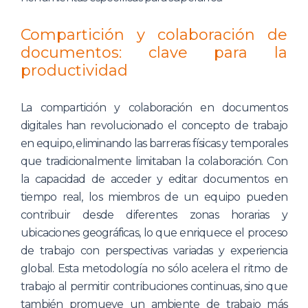
Compartición y colaboración de
documentos: clave para la
productividad
La compartición y colaboración en documentos
digitales han revolucionado el concepto de trabajo
en equipo, eliminando las barreras físicas y temporales
que tradicionalmente limitaban la colaboración. Con
la capacidad de acceder y editar documentos en
tiempo real, los miembros de un equipo pueden
contribuir desde diferentes zonas horarias y
ubicaciones geográficas, lo que enriquece el proceso
de trabajo con perspectivas variadas y experiencia
global. Esta metodología no sólo acelera el ritmo de
trabajo al permitir contribuciones continuas, sino que
también promueve un ambiente de trabajo más