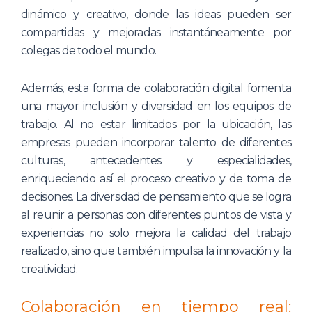
dinámico y creativo, donde las ideas pueden ser
compartidas y mejoradas instantáneamente por
colegas de todo el mundo.
Además, esta forma de colaboración digital fomenta
una mayor inclusión y diversidad en los equipos de
trabajo. Al no estar limitados por la ubicación, las
empresas pueden incorporar talento de diferentes
culturas, antecedentes y especialidades,
enriqueciendo así el proceso creativo y de toma de
decisiones. La diversidad de pensamiento que se logra
al reunir a personas con diferentes puntos de vista y
experiencias no solo mejora la calidad del trabajo
realizado, sino que también impulsa la innovación y la
creatividad.
Colaboración en tiempo real: