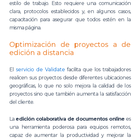
estilo de trabajo. Esto requiere una comunicación
clara, protocolos establecidos y, en algunos casos,
capacitación para asegurar que todos estén en la
misma página.
Optimización de proyectos a de
edición a distancia
El
servicio de Validate
facilita que los trabajadores
realicen sus proyectos desde diferentes ubicaciones
geográficas, lo que no solo mejora la calidad de los
proyectos sino que también aumenta la satisfacción
del cliente.
La
edición colaborativa de documentos online
es
una herramienta poderosa para equipos remotos,
capaz de aumentar la productividad y mejorar la