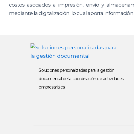
costos asociados a impresión, envío y almacenamie
mediante la digitalización, lo cual aporta información
Soluciones personalizadas para la gestión
documental de la coordinación de actividades
empresariales