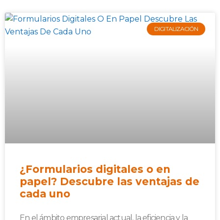
DIGITALIZACIÓN
¿Formularios digitales o en
papel? Descubre las ventajas de
cada uno
En el ámbito empresarial actual, la eficiencia y la