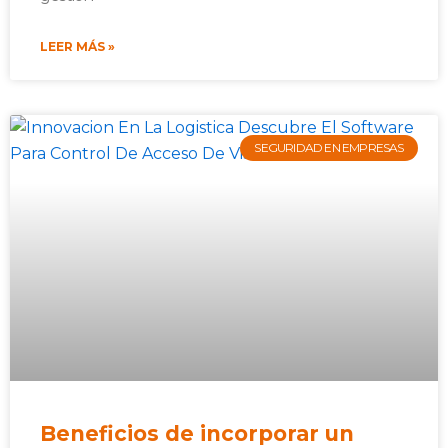
LEER MÁS »
SEGURIDAD EN EMPRESAS
Beneficios de incorporar un