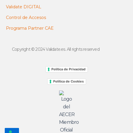
Validate DIGITAL
Control de Accesos
Programa Partner CAE
Copyright © 2024 Validate.es. All rights reserved
Política de Privacidad
Política de Cookies