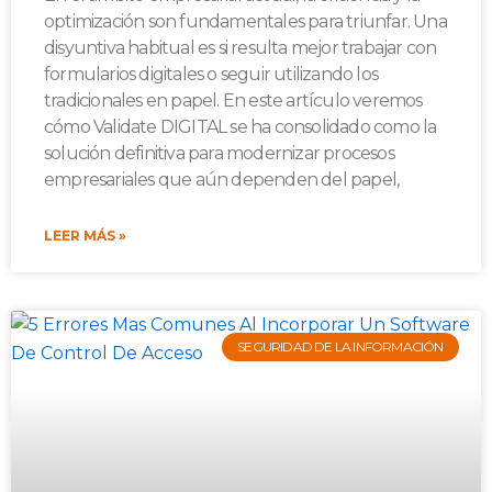
optimización son fundamentales para triunfar. Una
disyuntiva habitual es si resulta mejor trabajar con
formularios digitales o seguir utilizando los
tradicionales en papel. En este artículo veremos
cómo Validate DIGITAL se ha consolidado como la
solución definitiva para modernizar procesos
empresariales que aún dependen del papel,
LEER MÁS »
SEGURIDAD DE LA INFORMACIÓN