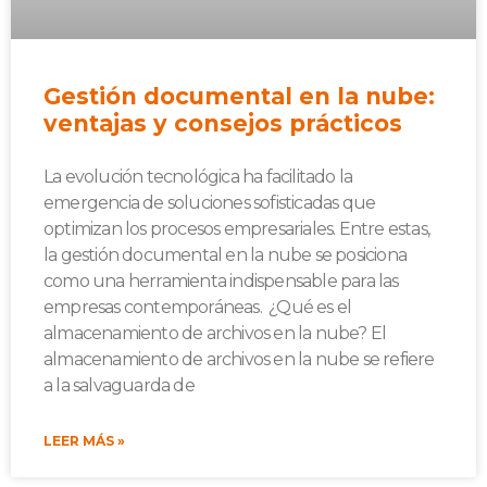
Gestión documental en la nube:
ventajas y consejos prácticos
La evolución tecnológica ha facilitado la
emergencia de soluciones sofisticadas que
optimizan los procesos empresariales. Entre estas,
la gestión documental en la nube se posiciona
como una herramienta indispensable para las
empresas contemporáneas. ¿Qué es el
almacenamiento de archivos en la nube? El
almacenamiento de archivos en la nube se refiere
a la salvaguarda de
LEER MÁS »