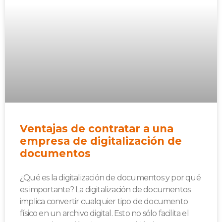
Ventajas de contratar a una
empresa de digitalización de
documentos
¿Qué es la digitalización de documentos y por qué
es importante? La digitalización de documentos
implica convertir cualquier tipo de documento
físico en un archivo digital. Esto no sólo facilita el