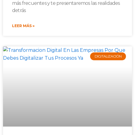
más frecuentes y te presentaremos las realidades
detrás
LEER MÁS »
DIGITALIZACIÓN