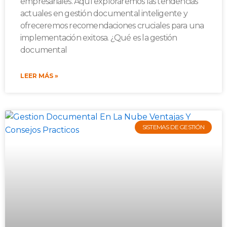
empresariales. Aquí exploraremos las tendencias
actuales en gestión documental inteligente y
ofreceremos recomendaciones cruciales para una
implementación exitosa. ¿Qué es la gestión
documental
LEER MÁS »
SISTEMAS DE GESTIÓN