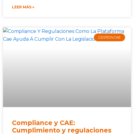
LEER MÁS »
GESTIÓN CAE
Compliance y CAE:
Cumplimiento y regulaciones