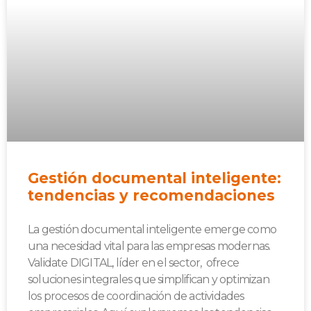
Gestión documental inteligente:
tendencias y recomendaciones
La gestión documental inteligente emerge como
una necesidad vital para las empresas modernas.
Validate DIGITAL, líder en el sector, ofrece
soluciones integrales que simplifican y optimizan
los procesos de coordinación de actividades