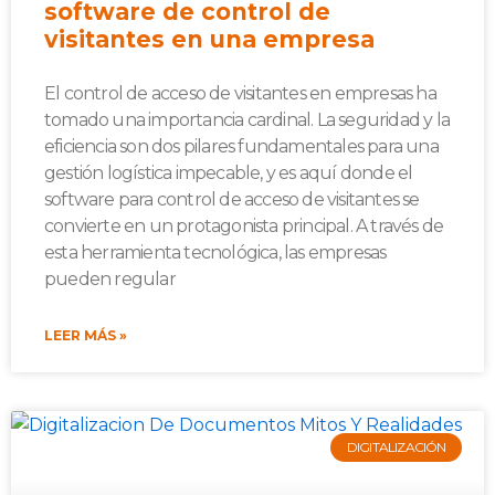
software de control de
visitantes en una empresa
El control de acceso de visitantes en empresas ha
tomado una importancia cardinal. La seguridad y la
eficiencia son dos pilares fundamentales para una
gestión logística impecable, y es aquí donde el
software para control de acceso de visitantes se
convierte en un protagonista principal. A través de
esta herramienta tecnológica, las empresas
pueden regular
LEER MÁS »
DIGITALIZACIÓN