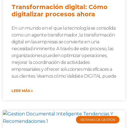
Transformación digital: Cómo
digitalizar procesos ahora
En un mundo en el que la tecnología se consolida
como un agente transformador, la transformación
digital en las empresas se convierte en una
necesidad inminente. A través de este proceso, las
organizaciones pueden optimizar operaciones,
mejorar la coordinación de actividades
empresariales y ofrecer soluciones más eficaces a
sus clientes. Veamos cómo Validate DIGITAL puede
LEER MÁS »
SISTEMAS DE GESTIÓN