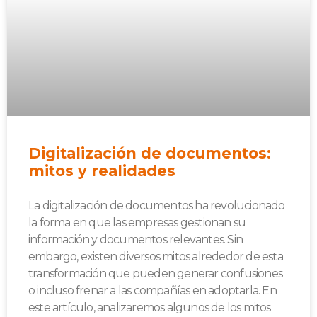
Digitalización de documentos:
mitos y realidades
La digitalización de documentos ha revolucionado
la forma en que las empresas gestionan su
información y documentos relevantes. Sin
embargo, existen diversos mitos alrededor de esta
transformación que pueden generar confusiones
o incluso frenar a las compañías en adoptarla. En
este artículo, analizaremos algunos de los mitos