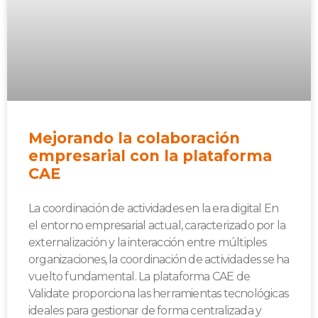
Mejorando la colaboración
empresarial con la plataforma
CAE
La coordinación de actividades en la era digital En
el entorno empresarial actual, caracterizado por la
externalización y la interacción entre múltiples
organizaciones, la coordinación de actividades se ha
vuelto fundamental. La plataforma CAE de
Validate proporciona las herramientas tecnológicas
ideales para gestionar de forma centralizada y