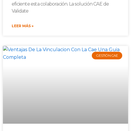
eficiente esta colaboración. La solución CAE de
Validate
LEER MÁS »
GESTIÓN CAE