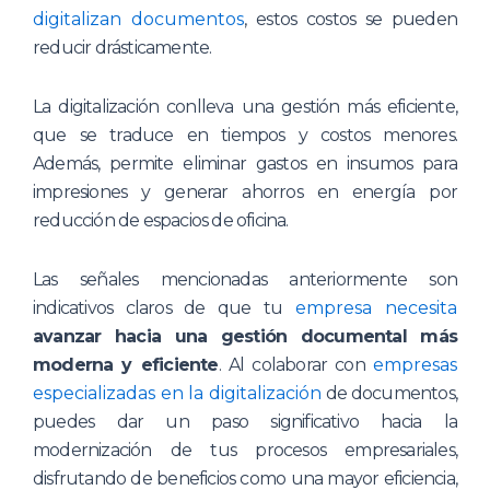
digitalizan documentos
, estos costos se pueden
reducir drásticamente.
La digitalización conlleva una gestión más eficiente,
que se traduce en tiempos y costos menores.
Además, permite eliminar gastos en insumos para
impresiones y generar ahorros en energía por
reducción de espacios de oficina.
Las señales mencionadas anteriormente son
indicativos claros de que tu
empresa necesita
avanzar hacia una gestión documental más
moderna y eficiente
. Al colaborar con
empresas
especializadas en la digitalización
de documentos,
puedes dar un paso significativo hacia la
modernización de tus procesos empresariales,
disfrutando de beneficios como una mayor eficiencia,