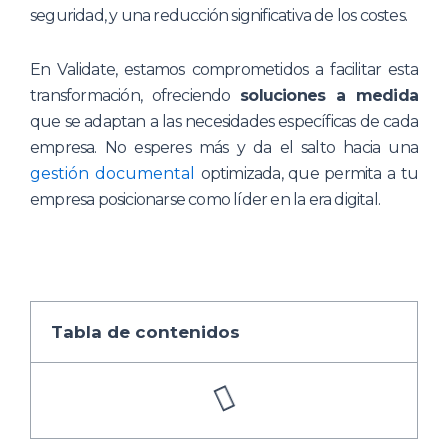
seguridad, y una reducción significativa de los costes.
En Validate, estamos comprometidos a facilitar esta
transformación, ofreciendo
soluciones a medida
que se adaptan a las necesidades específicas de cada
empresa. No esperes más y da el salto hacia una
gestión documental
optimizada, que permita a tu
empresa posicionarse como líder en la era digital.
Tabla de contenidos