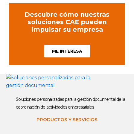
Descubre cómo nuestras
soluciones CAE pueden
impulsar su empresa
ME INTERESA
Soluciones personalizadas para la gestión documental de la
coordinación de actividades empresariales
PRODUCTOS Y SERVICIOS