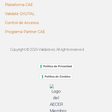
Plataforma CAE
Validate DIGITAL
Control de Accesos
Programa Partner CAE
Copyright © 2024 Validate.es. All rights reserved
Política de Privacidad
Política de Cookies