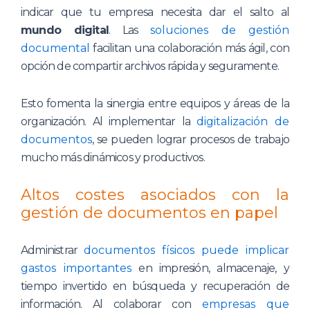
indicar que tu empresa necesita dar el salto al
mundo digital
. Las
soluciones de gestión
documental
facilitan una colaboración más ágil, con
opción de compartir archivos rápida y seguramente.
Esto fomenta la sinergia entre equipos y áreas de la
organización. Al implementar la
digitalización de
documentos
, se pueden lograr procesos de trabajo
mucho más dinámicos y productivos.
Altos costes asociados con la
gestión de documentos en papel
Administrar
documentos físicos puede implicar
gastos importantes
en impresión, almacenaje, y
tiempo invertido en búsqueda y recuperación de
información. Al colaborar con
empresas que