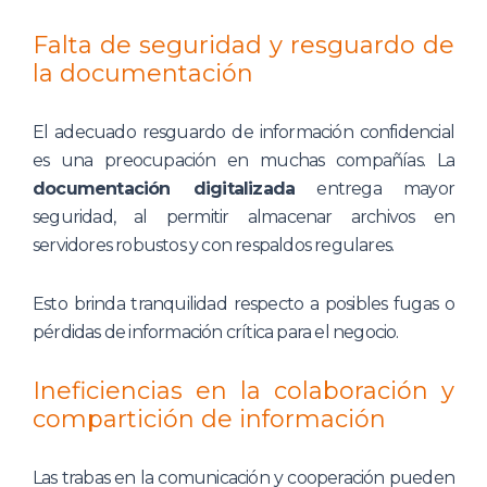
Falta de seguridad y resguardo de
la documentación
El adecuado resguardo de información confidencial
es una preocupación en muchas compañías. La
documentación digitalizada
entrega mayor
seguridad, al permitir almacenar archivos en
servidores robustos y con respaldos regulares.
Esto brinda tranquilidad respecto a posibles fugas o
pérdidas de información crítica para el negocio.
Ineficiencias en la colaboración y
compartición de información
Las trabas en la comunicación y cooperación pueden