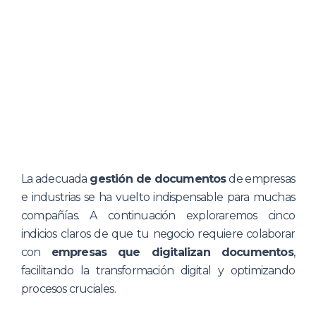
La adecuada
gestión de documentos
de empresas
e industrias se ha vuelto indispensable para muchas
compañías. A continuación exploraremos cinco
indicios claros de que tu negocio requiere colaborar
con
empresas que digitalizan documentos
,
facilitando la transformación digital y optimizando
procesos cruciales.