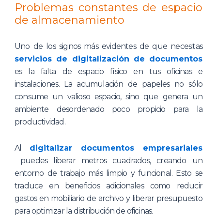
Problemas constantes de espacio
de almacenamiento
Uno de los signos más evidentes de que necesitas
servicios de digitalización de documentos
es la falta de espacio físico en tus oficinas e
instalaciones. La acumulación de papeles no sólo
consume un valioso espacio, sino que genera un
ambiente desordenado poco propicio para la
productividad.
Al
digitalizar documentos empresariales
puedes liberar metros cuadrados, creando un
entorno de trabajo más limpio y funcional. Esto se
traduce en beneficios adicionales como reducir
gastos en mobiliario de archivo y liberar presupuesto
para optimizar la distribución de oficinas.