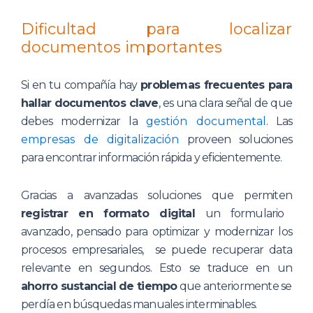
Dificultad para localizar
documentos importantes
Si en tu compañía hay
problemas frecuentes para
hallar documentos clave
, es una clara señal de que
debes modernizar la
gestión documental
. Las
empresas de digitalización
proveen soluciones
para encontrar información rápida y eficientemente.
Gracias a avanzadas soluciones que permiten
registrar en formato digital
un formulario
avanzado, pensado para optimizar y modernizar los
procesos empresariales, se puede recuperar data
relevante en segundos. Esto se traduce en un
ahorro sustancial de tiempo
que anteriormente se
perdía en búsquedas manuales interminables.